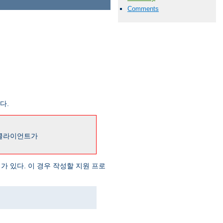
Comments
다.
 클라이언트가
가 있다. 이 경우 작성할 지원 프로