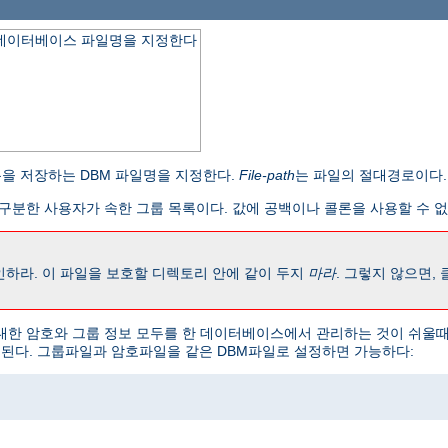
 데이터베이스 파일명을 지정한다
을 저장하는 DBM 파일명을 지정한다.
File-path
는 파일의 절대경로이다.
구분한 사용자가 속한 그룹 목록이다. 값에 공백이나 콜론을 사용할 수 없
인하라. 이 파일을 보호할 디렉토리 안에 같이 두지
마라
. 그렇지 않으면,
 대한 암호와 그룹 정보 모두를 한 데이터베이스에서 관리하는 것이 쉬울때
 된다. 그룹파일과 암호파일을 같은 DBM파일로 설정하면 가능하다: