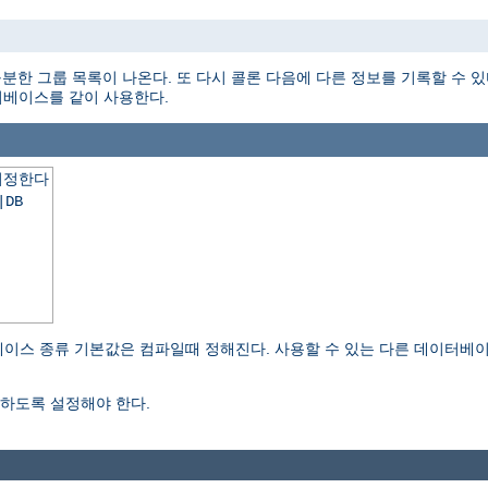
분한 그룹 목록이 나온다. 또 다시 콜론 다음에 다른 정보를 기록할 수 있
데이터베이스를 같이 사용한다.
지정한다
|DB
이스 종류 기본값은 컴파일때 정해진다. 사용할 수 있는 다른 데이터베
하도록 설정해야 한다.