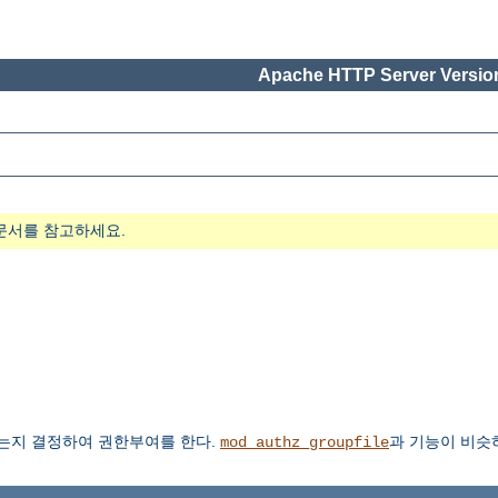
Apache HTTP Server Version
문서를 참고하세요.
있는지 결정하여 권한부여를 한다.
과 기능이 비슷
mod_authz_groupfile