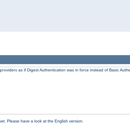
oviders as if Digest Authentication was in force instead of Basic Authe
yet. Please have a look at the English version.