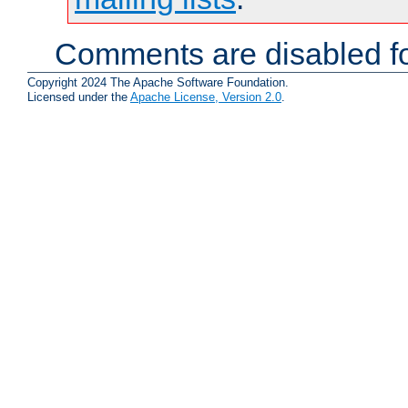
Comments are disabled fo
Copyright 2024 The Apache Software Foundation.
Licensed under the
Apache License, Version 2.0
.