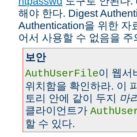
htpasswd
도구로 안된다.
해야 한다. Digest Authenti
Authentication을 위
어서 사용할 수 없음을 주
보안
이 웹서
AuthUserFile
위치함을 확인하라. 이 
토리 안에 같이 두지
마
클라이언트가
AuthUse
할 수 있다.