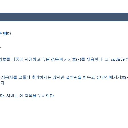
 뺀다.
.
암호를 나중에 지정하고 싶은 경우 빼기기호(
)를 사용한다. 또,
-
update
다. 사용자를 그룹에 추가하지는 않지만 설명란을 채우고 싶다면 빼기기호(
다.
다. 서버는 이 항목을 무시한다.