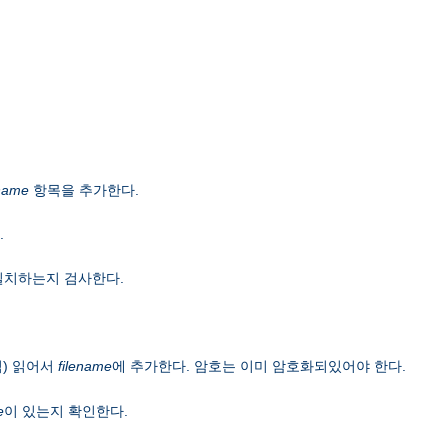
name
항목을 추가한다.
.
일치하는지 검사한다.
) 읽어서
filename
에 추가한다. 암호는 이미 암호화되있어야 한다.
e
이 있는지 확인한다.