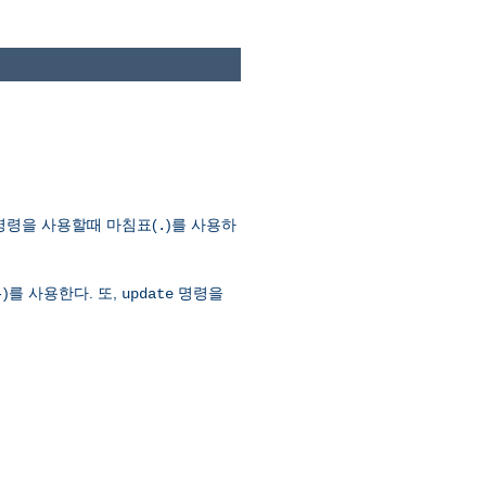
명령을 사용할때 마침표(
)를 사용하
.
)를 사용한다. 또,
명령을
-
update